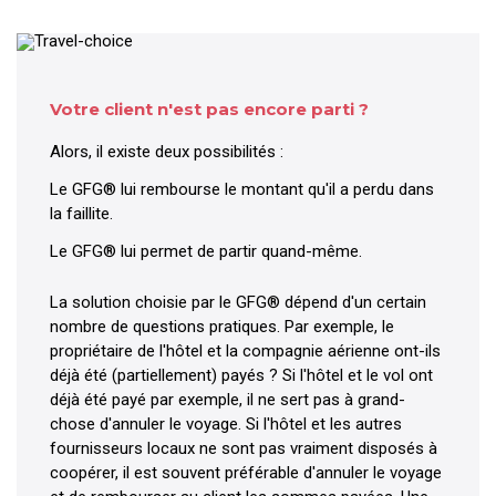
Votre client n'est pas encore parti ?
Alors, il existe deux possibilités :
Le GFG® lui rembourse le montant qu'il a perdu dans
la faillite.
Le GFG® lui permet de partir quand-même.
La solution choisie par le GFG® dépend d'un certain
nombre de questions pratiques. Par exemple, le
propriétaire de l'hôtel et la compagnie aérienne ont-ils
déjà été (partiellement) payés ? Si l'hôtel et le vol ont
déjà été payé par exemple, il ne sert pas à grand-
chose d'annuler le voyage. Si l'hôtel et les autres
fournisseurs locaux ne sont pas vraiment disposés à
coopérer, il est souvent préférable d'annuler le voyage