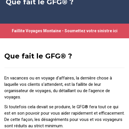
Que fait le GFG® ?
Faillite Voyages Montaine - Soumettez votre sinistre
ici
Que fait le GFG® ?
En vacances ou en voyage d'affaires, la dernière chose à
laquelle vos clients s'attendent, est la faillite de leur
organisateur de voyages, du détaillant ou de l'agence de
voyages.
Si toutefois cela devait se produire, le GFG® fera tout ce qui
est en son pouvoir pour vous aider rapidement et efficacement.
De cette façon, les désagréments pour vous et vos voyageurs
sont réduits au strict minimum.