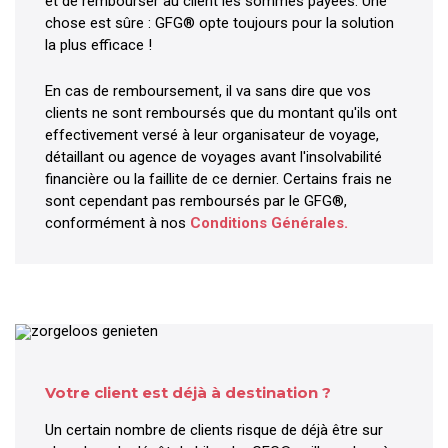
et de rembourser au client les sommes payées. Une
chose est sûre : GFG® opte toujours pour la solution
la plus efficace !
En cas de remboursement, il va sans dire que vos
clients ne sont remboursés que du montant qu'ils ont
effectivement versé à leur organisateur de voyage,
détaillant ou agence de voyages avant l'insolvabilité
financière ou la faillite de ce dernier. Certains frais ne
sont cependant pas remboursés par le GFG®,
conformément à nos
Conditions Générales.
Votre client est déjà à destination ?
Un certain nombre de clients risque de déjà être sur